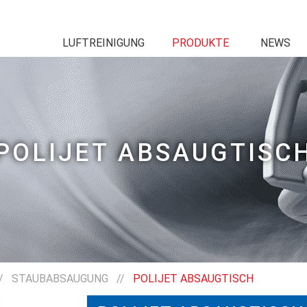
LUFTREINIGUNG
PRODUKTE
NEWS
POLIJET ABSAUGTISC
/
STAUBABSAUGUNG
//
POLIJET ABSAUGTISCH