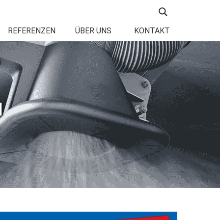
REFERENZEN
ÜBER UNS
KONTAKT
H