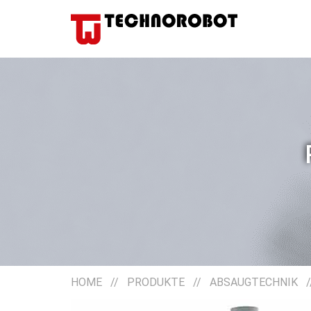
HOME
//
PRODUKTE
//
ABSAUGTECHNIK
/