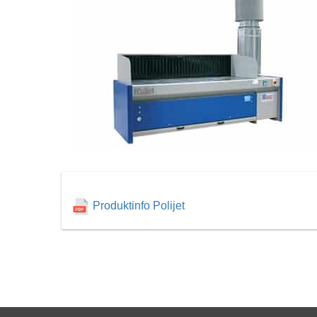
Produktinfo Polijet