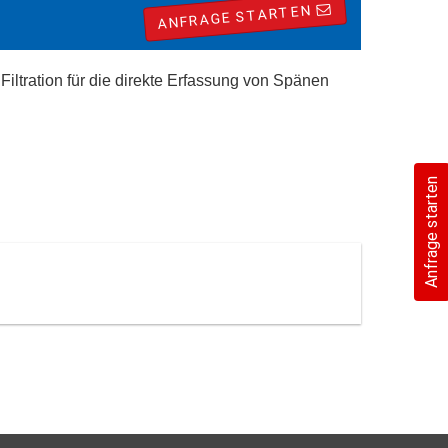
ANFRAGE STARTEN
 Filtration für die direkte Erfassung von Spänen
Anfrage starten