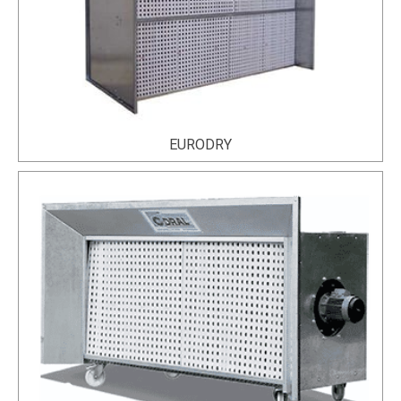
EURODRY