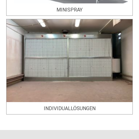
MINISPRAY
INDIVIDUALLÖSUNGEN