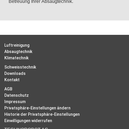
Betreuung Ihrer Absaugtechnik.
Luftreinigung
Absaugtechnik
Klimatechnik
Schweisstechnik
Downloads
Kontakt
AGB
Datenschutz
Impressum
Privatsphäre-Einstellungen ändern
Historie der Privatsphäre-Einstellungen
Einwilligungen widerrufen