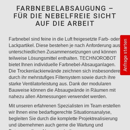
FARBNEBELABSAUGUNG –
FÜR DIE NEBELFREIE SICHT
AUF DIE ARBEIT
Farbnebel sind feine in die Luft freigesetzte Farb- oder
Anfrage starten
Lackpartikel. Diese bestehen je nach Anforderung aus
unterschiedlichen Zusammensetzungen und können
teilweise Lösungsmittel enthalten. TECHNOROBOT
bietet Ihnen individuelle Farbnebel-Absauganlagen.
Die Trockenlackierwände zeichnen sich insbesondere
durch ihr mehrstufiges Filtersystem sowie durch ihre
starke Ventilatorleistung aus. Dank der modularen
Bauweise können die Absaugwände in Räumen mit
nahezu allen Abmessungen verwendet werden.
Mit unseren erfahrenen Spezialisten im Team erstellen
wir Ihnen eine bedarfsgerechte Situationsanalyse,
begleiten Sie durch die komplette Projektrealisierung
und übernehmen auch gerne die Wartung und