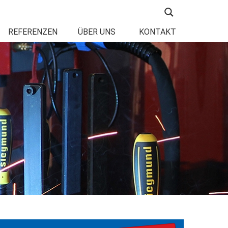
REFERENZEN
ÜBER UNS
KONTAKT