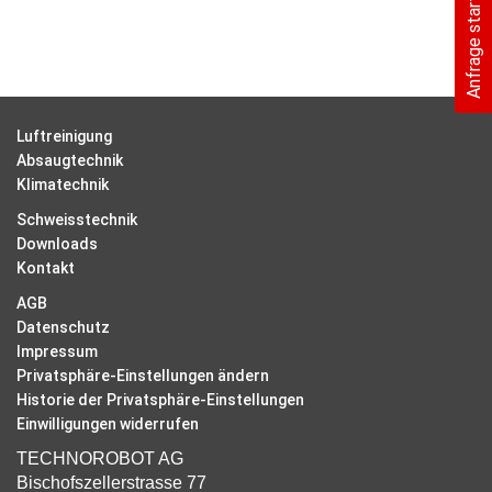
Anfrage starten
Luftreinigung
Absaugtechnik
Klimatechnik
Schweisstechnik
Downloads
Kontakt
AGB
Datenschutz
Impressum
Privatsphäre-Einstellungen ändern
Historie der Privatsphäre-Einstellungen
Einwilligungen widerrufen
TECHNOROBOT AG
Bischofszellerstrasse 77