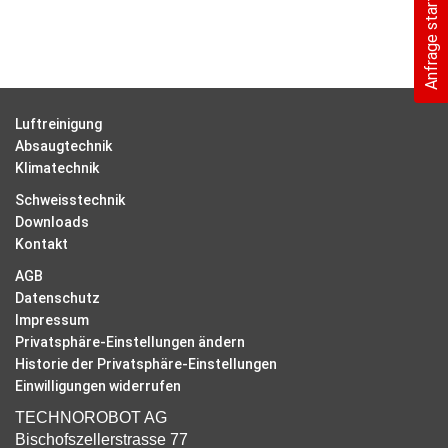
Anfrage starten
Luftreinigung
Absaugtechnik
Klimatechnik
Schweisstechnik
Downloads
Kontakt
AGB
Datenschutz
Impressum
Privatsphäre-Einstellungen ändern
Historie der Privatsphäre-Einstellungen
Einwilligungen widerrufen
TECHNOROBOT AG
Bischofszellerstrasse 77