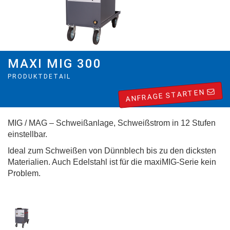
MAXI MIG 300
PRODUKTDETAIL
ANFRAGE STARTEN
MIG / MAG – Schweißanlage, Schweißstrom in 12 Stufen
einstellbar.
Ideal zum Schweißen von Dünnblech bis zu den dicksten
Materialien. Auch Edelstahl ist für die maxiMIG-Serie kein
Problem.