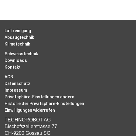
Luftreinigung
Absaugtechnik
Klimatechnik
Schweisstechnik
Downloads
Kontakt
AGB
Datenschutz
Impressum
Privatsphäre-Einstellungen ändern
Historie der Privatsphäre-Einstellungen
Einwilligungen widerrufen
TECHNOROBOT AG
Bischofszellerstrasse 77
CH-9200 Gossau SG