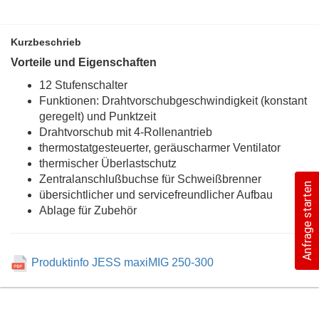
Kurzbeschrieb
Vorteile und Eigenschaften
12 Stufenschalter
Funktionen: Drahtvorschubgeschwindigkeit (konstant
geregelt) und Punktzeit
Drahtvorschub mit 4-Rollenantrieb
thermostatgesteuerter, geräuscharmer Ventilator
thermischer Überlastschutz
Zentralanschlußbuchse für Schweißbrenner
Anfrage starten
übersichtlicher und servicefreundlicher Aufbau
Ablage für Zubehör
Produktinfo JESS maxiMIG 250-300