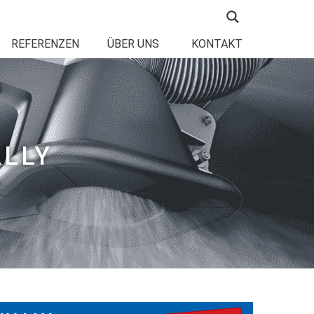
REFERENZEN
ÜBER UNS
KONTAKT
LLY