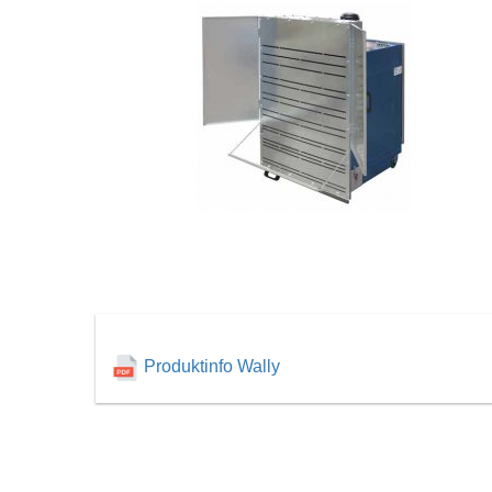
Produktinfo Wally