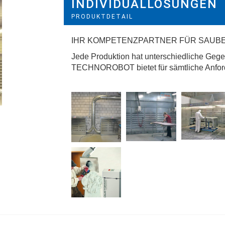
INDIVIDUALLÖSUNGEN
PRODUKTDETAIL
IHR KOMPETENZPARTNER FÜR SAUBE
Jede Produktion hat unterschiedliche Geg
TECHNOROBOT bietet für sämtliche Anford