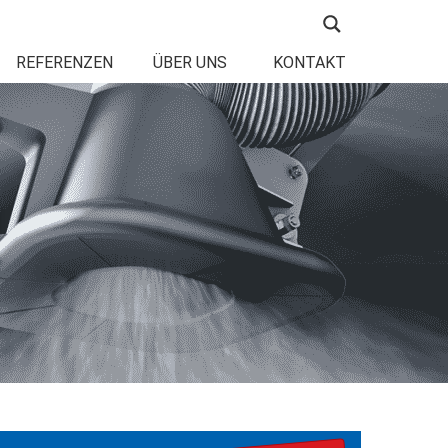
REFERENZEN
ÜBER UNS
KONTAKT
N