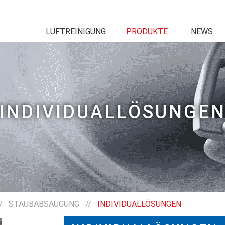
LUFTREINIGUNG
PRODUKTE
NEWS
INDIVIDUALLÖSUNGE
/
STAUBABSAUGUNG
//
INDIVIDUALLÖSUNGEN