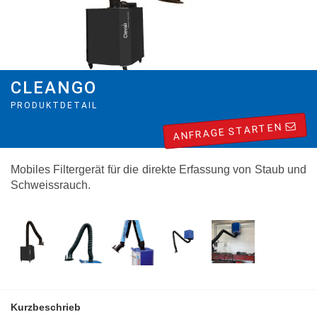
CLEANGO
PRODUKTDETAIL
ANFRAGE STARTEN
Mobiles Filtergerät für die direkte Erfassung von Staub und
Schweissrauch.
Kurzbeschrieb