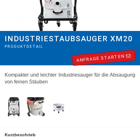
INDUSTRIESTAUBSAUGER XM20
PRODUKTDETAIL
ANFRAGE STARTEN
Kompakter und leichter Industriesauger für die Absaugung
von feinen Stäuben
Kurzbeschrieb