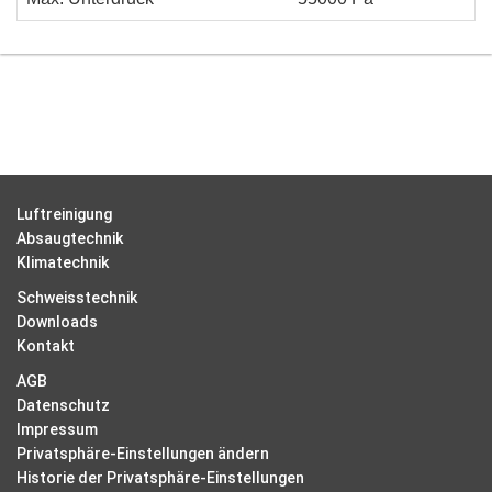
Luftreinigung
Absaugtechnik
Klimatechnik
Schweisstechnik
Downloads
Kontakt
AGB
Datenschutz
Impressum
Privatsphäre-Einstellungen ändern
Historie der Privatsphäre-Einstellungen