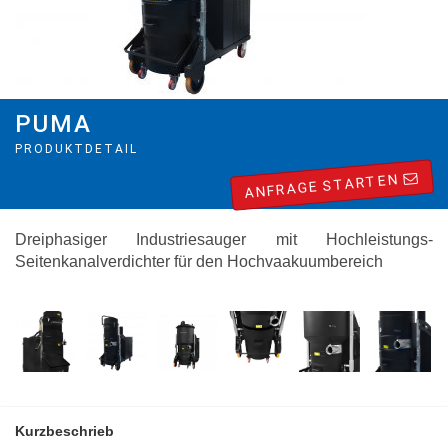
PUMA
PRODUKTDETAIL
ANFRAGE STARTEN
Dreiphasiger Industriesauger mit Hochleistungs-
Seitenkanalverdichter für den Hochvaakuumbereich
Kurzbeschrieb